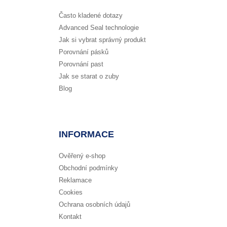
Často kladené dotazy
Advanced Seal technologie
Jak si vybrat správný produkt
Porovnání pásků
Porovnání past
Jak se starat o zuby
Blog
INFORMACE
Ověřený e-shop
Obchodní podmínky
Reklamace
Cookies
Ochrana osobních údajů
Kontakt