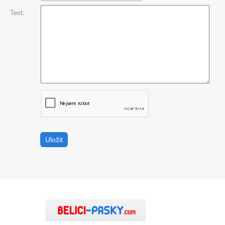
Text: