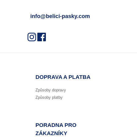
info@belici-pasky.com
DOPRAVA A PLATBA
Způsoby dopravy
Způsoby platby
PORADNA PRO
ZÁKAZNÍKY