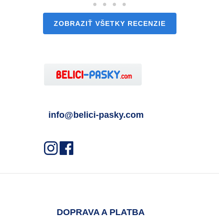
ZOBRAZIŤ VŠETKY RECENZIE
info@belici-pasky.com
DOPRAVA A PLATBA