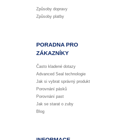
Způsoby dopravy
Způsoby platby
PORADNA PRO
ZÁKAZNÍKY
Často kladené dotazy
Advanced Seal technologie
Jak si vybrat správný produkt
Porovnání pásků
Porovnání past
Jak se starat o zuby
Blog
INFORMACE