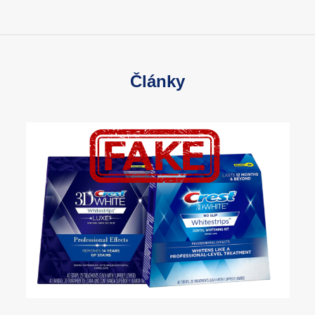
Články