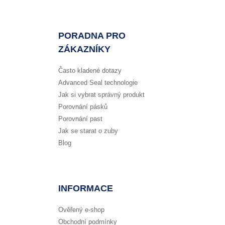
PORADNA PRO
ZÁKAZNÍKY
Často kladené dotazy
Advanced Seal technologie
Jak si vybrat správný produkt
Porovnání pásků
Porovnání past
Jak se starat o zuby
Blog
INFORMACE
Ověřený e-shop
Obchodní podmínky