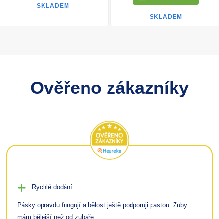
SKLADEM
SKLADEM
Ověřeno zákazníky
Rychlé dodání
Pásky opravdu fungují a bělost ještě podporuji pastou. Zuby
mám bělejší než od zubaře.