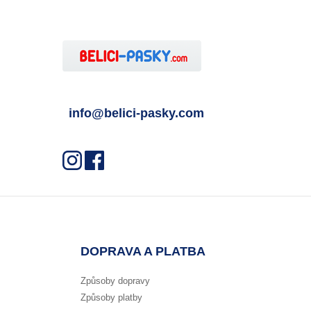
info@belici-pasky.com
DOPRAVA A PLATBA
Způsoby dopravy
Způsoby platby