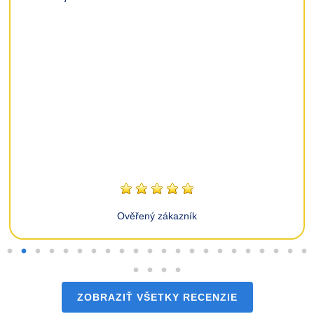
Ověřený zákazník
ZOBRAZIŤ VŠETKY RECENZIE