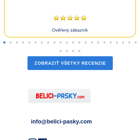
Ověřený zákazník
ZOBRAZIŤ VŠETKY RECENZIE
info@belici-pasky.com