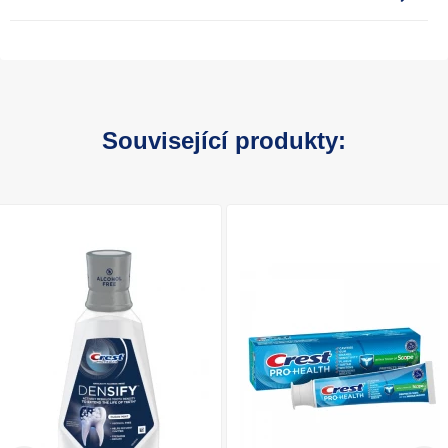
Související produkty: