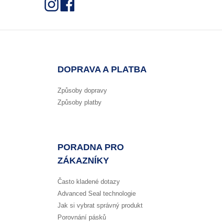
DOPRAVA A PLATBA
Způsoby dopravy
Způsoby platby
PORADNA PRO
ZÁKAZNÍKY
Často kladené dotazy
Advanced Seal technologie
Jak si vybrat správný produkt
Porovnání pásků