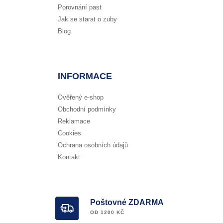
Porovnání past
Jak se starat o zuby
Blog
INFORMACE
Ověřený e-shop
Obchodní podmínky
Reklamace
Cookies
Ochrana osobních údajů
Kontakt
Poštovné ZDARMA
OD 1200 KČ