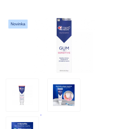
Novinka