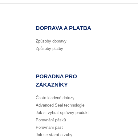
DOPRAVA A PLATBA
Způsoby dopravy
Způsoby platby
PORADNA PRO
ZÁKAZNÍKY
Často kladené dotazy
Advanced Seal technologie
Jak si vybrat správný produkt
Porovnání pásků
Porovnání past
Jak se starat o zuby