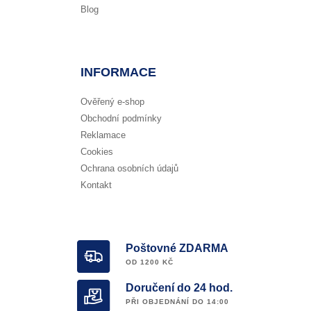
Blog
INFORMACE
Ověřený e-shop
Obchodní podmínky
Reklamace
Cookies
Ochrana osobních údajů
Kontakt
Poštovné ZDARMA
OD 1200 KČ
Doručení do 24 hod.
PŘI OBJEDNÁNÍ DO 14:00