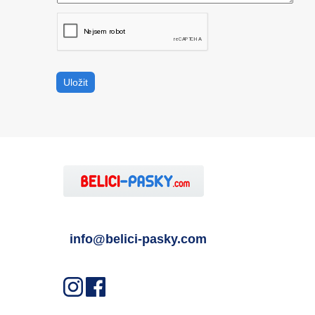
info@belici-pasky.com