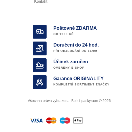
Kontakt
Poštovné ZDARMA
OD 1200 KČ
Doručení do 24 hod.
PŘI OBJEDNÁNÍ DO 14:00
Účinek zaručen
OVĚŘENÝ E-SHOP
Garance ORIGINALITY
KOMPLETNÍ SORTIMENT ZNAČKY
Všechna práva vyhrazena. Belici-pasky.com © 2026