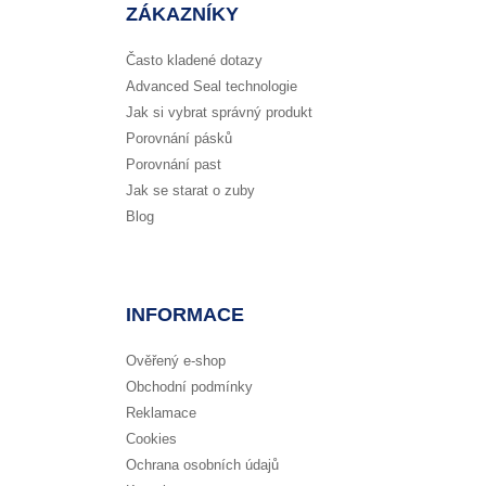
ZÁKAZNÍKY
Často kladené dotazy
Advanced Seal technologie
Jak si vybrat správný produkt
Porovnání pásků
Porovnání past
Jak se starat o zuby
Blog
INFORMACE
Ověřený e-shop
Obchodní podmínky
Reklamace
Cookies
Ochrana osobních údajů