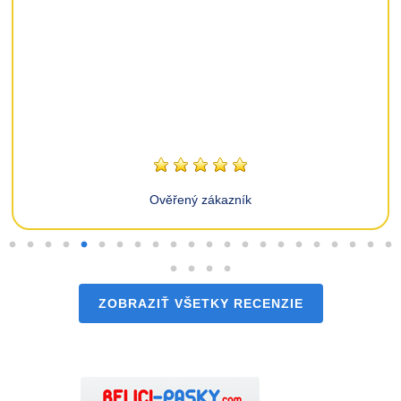
Ověřený zákazník
ZOBRAZIŤ VŠETKY RECENZIE