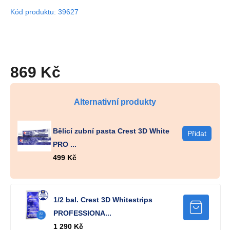
Kód produktu: 39627
869 Kč
Alternativní produkty
Bělicí zubní pasta Crest 3D White
PRO ...
499 Kč
1/2 bal. Crest 3D Whitestrips
PROFESSIONA...
1 290 Kč