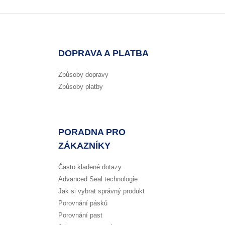
DOPRAVA A PLATBA
Způsoby dopravy
Způsoby platby
PORADNA PRO
ZÁKAZNÍKY
Často kladené dotazy
Advanced Seal technologie
Jak si vybrat správný produkt
Porovnání pásků
Porovnání past