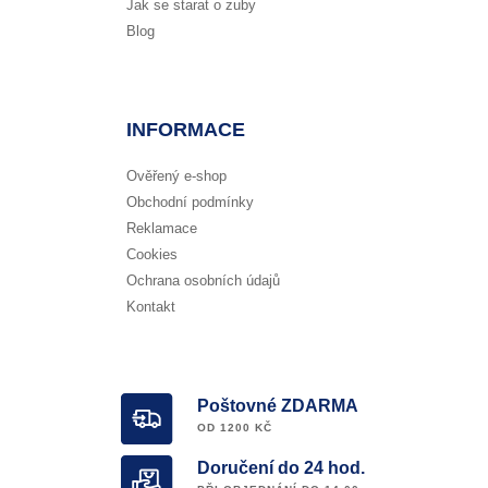
Jak se starat o zuby
Blog
INFORMACE
Ověřený e-shop
Obchodní podmínky
Reklamace
Cookies
Ochrana osobních údajů
Kontakt
Poštovné ZDARMA
OD 1200 KČ
Doručení do 24 hod.