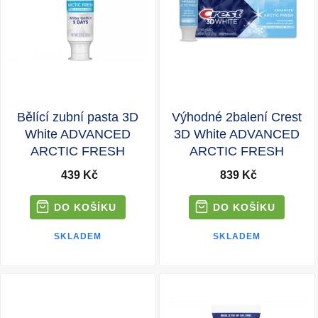
Bělící zubní pasta 3D
Výhodné 2balení Crest
White ADVANCED
3D White ADVANCED
ARCTIC FRESH
ARCTIC FRESH
439 Kč
839 Kč
SKLADEM
SKLADEM