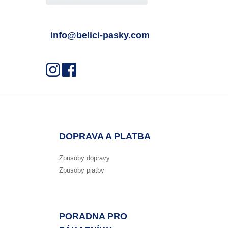
info@belici-pasky.com
DOPRAVA A PLATBA
Způsoby dopravy
Způsoby platby
PORADNA PRO