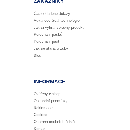
ZÁKAZNÍKY
Často kladené dotazy
Advanced Seal technologie
Jak si vybrat správný produkt
Porovnání pásků
Porovnání past
Jak se starat o zuby
Blog
INFORMACE
Ověřený e-shop
Obchodní podmínky
Reklamace
Cookies
Ochrana osobních údajů
Kontakt