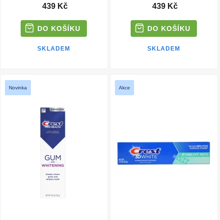
439 Kč
439 Kč
SKLADEM
SKLADEM
Novinka
Akce