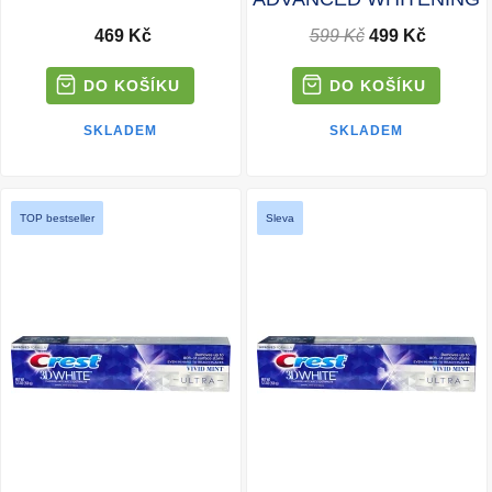
469 Kč
599 Kč
499 Kč
SKLADEM
SKLADEM
TOP bestseller
Sleva