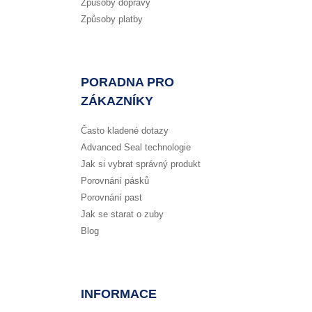
Způsoby dopravy
Způsoby platby
PORADNA PRO
ZÁKAZNÍKY
Často kladené dotazy
Advanced Seal technologie
Jak si vybrat správný produkt
Porovnání pásků
Porovnání past
Jak se starat o zuby
Blog
INFORMACE