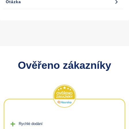
Otázka
Ověřeno zákazníky
Rychlé dodání