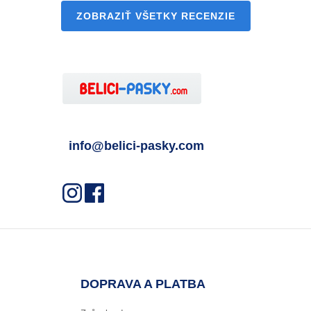
ZOBRAZIŤ VŠETKY RECENZIE
info@belici-pasky.com
DOPRAVA A PLATBA